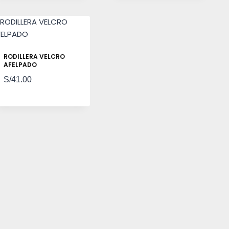
RODILLERA VELCRO
AFELPADO
S/
41.00