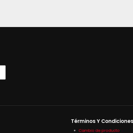
Términos Y Condicione
Cambio de producto