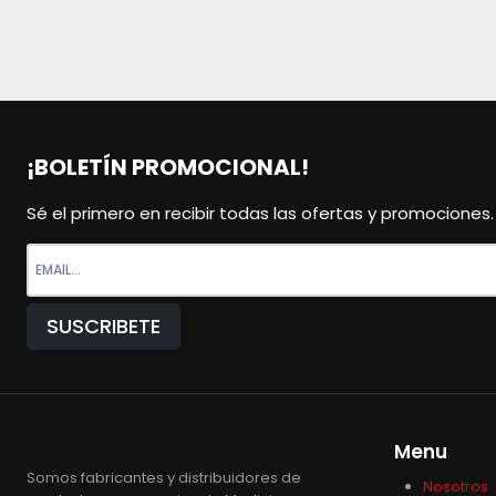
¡BOLETÍN PROMOCIONAL!
Sé el primero en recibir todas las ofertas y promociones.
Menu
Somos fabricantes y distribuidores de
Nosotros