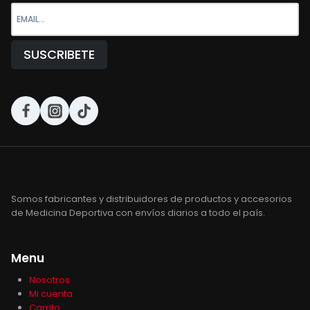
Somos fabricantes y distribuidores de productos y accesorios
de Medicina Deportiva con envíos diarios a todo el país.
Menu
Nosotros
Mi cuenta
Carrito