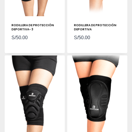
RODILLERA DE PROTECCIÓN
RODILLERA DE PROTECCIÓN
DEPORTIVA- 3
DEPORTIVA
S/
50.00
S/
50.00