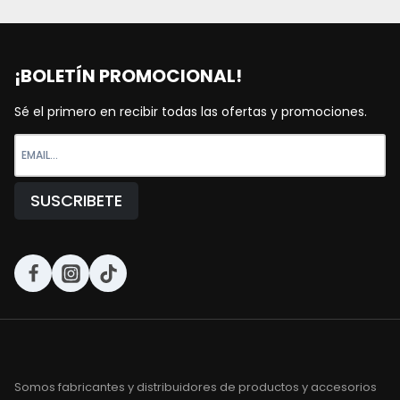
¡BOLETÍN PROMOCIONAL!
Sé el primero en recibir todas las ofertas y promociones.
Somos fabricantes y distribuidores de productos y accesorios