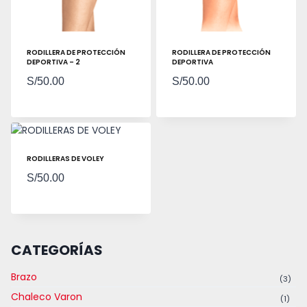
RODILLERA DE PROTECCIÓN
RODILLERA DE PROTECCIÓN
DEPORTIVA – 2
DEPORTIVA
S/
50.00
S/
50.00
RODILLERAS DE VOLEY
S/
50.00
CATEGORÍAS
Brazo
(3)
Chaleco Varon
(1)