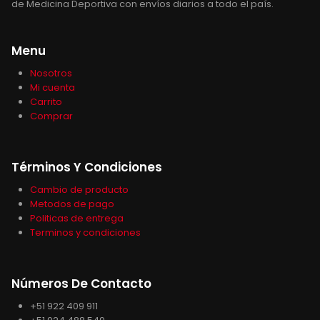
de Medicina Deportiva con envíos diarios a todo el país.
Menu
Nosotros
Mi cuenta
Carrito
Comprar
Términos Y Condiciones
Cambio de producto
Metodos de pago
Politicas de entrega
Terminos y condiciones
Números De Contacto
+51 922 409 911