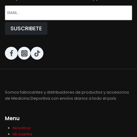
Somos fabricantes y distribuidores de productos y accesorios
de Medicina Deportiva con envíos diarios a todo el país.
Menu
Nosotros
Mi cuenta