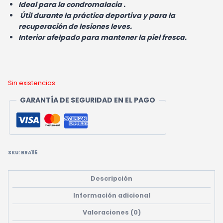
Ideal para la condromalacia .
Útil durante la práctica deportiva y para la
recuperación de lesiones leves.
Interior afelpado para mantener la piel fresca.
Sin existencias
GARANTÍA DE SEGURIDAD EN EL PAGO
SKU:
BRA115
Descripción
Información adicional
Valoraciones (0)