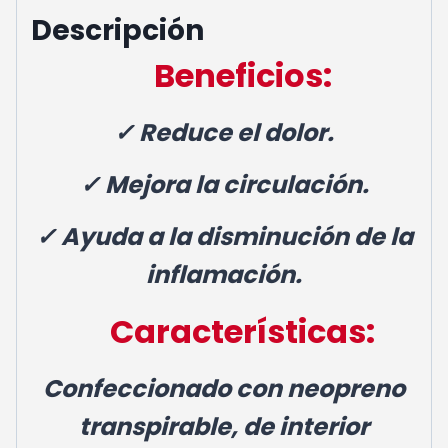
Descripción
Beneficios:
✓ Reduce el dolor.
✓ Mejora la circulación.
✓ Ayuda a la disminución de la
inflamación.
Características:
Confeccionado con n
eopreno
transpirable,
de interior