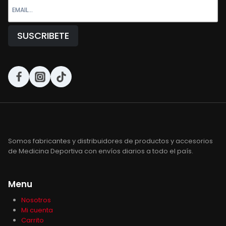
Somos fabricantes y distribuidores de productos y accesorios
de Medicina Deportiva con envíos diarios a todo el país.
Menu
Nosotros
Mi cuenta
Carrito