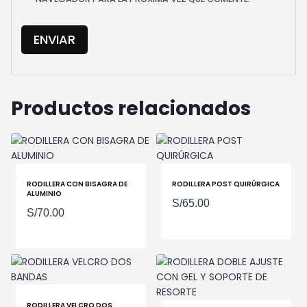
Productos relacionados
RODILLERA CON BISAGRA DE
RODILLERA POST QUIRÚRGICA
ALUMINIO
S/
65.00
S/
70.00
RODILLERA VELCRO DOS