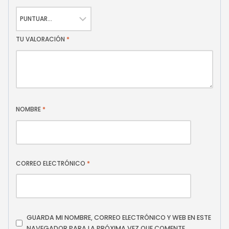
TU VALORACIÓN
*
NOMBRE
*
CORREO ELECTRÓNICO
*
GUARDA MI NOMBRE, CORREO ELECTRÓNICO Y WEB EN ESTE
NAVEGADOR PARA LA PRÓXIMA VEZ QUE COMENTE.