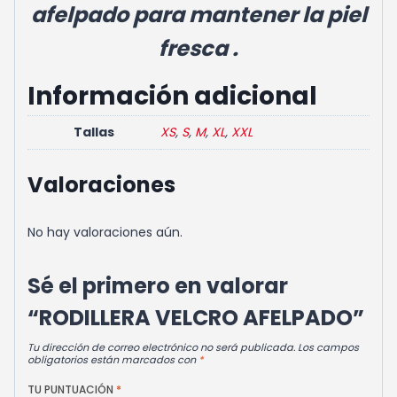
afelpado para mantener la piel
fresca
.
Información adicional
Tallas
XS
,
S
,
M
,
XL
,
XXL
Valoraciones
No hay valoraciones aún.
Sé el primero en valorar
“RODILLERA VELCRO AFELPADO”
Tu dirección de correo electrónico no será publicada.
Los campos
obligatorios están marcados con
*
TU PUNTUACIÓN
*