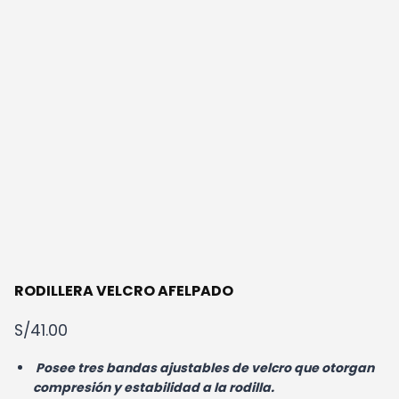
RODILLERA VELCRO AFELPADO
S/
41.00
Posee tres bandas ajustables de velcro que otorgan
compresión y estabilidad a la rodilla.