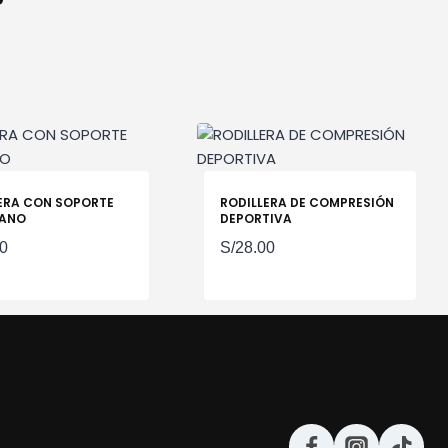
ERA CON SOPORTE
RODILLERA DE COMPRESIÓN
IANO
DEPORTIVA
00
S/
28.00