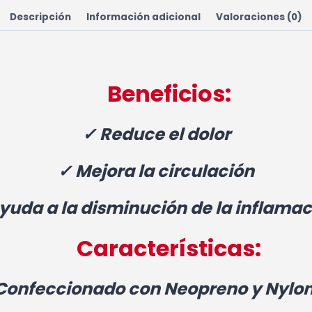
Descripción
Información adicional
Valoraciones (0)
Beneficios:
✓ Reduce el dolor
✓ Mejora la circulación
yuda a la disminución de la inflamac
Características:
Confeccionado con
Neopreno
y
Nylon