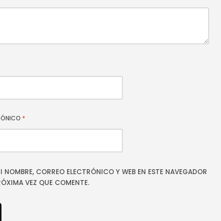
RÓNICO
*
I NOMBRE, CORREO ELECTRÓNICO Y WEB EN ESTE NAVEGADOR
RÓXIMA VEZ QUE COMENTE.