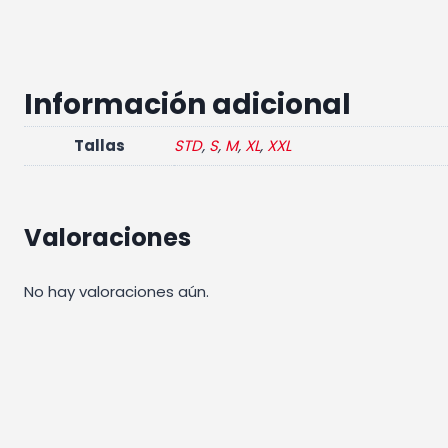
Información adicional
Tallas
STD
,
S
,
M
,
XL
,
XXL
Valoraciones
No hay valoraciones aún.