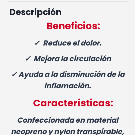
Descripción
Beneficios:
✓ Reduce el dolor.
✓ Mejora la circulación
✓
Ayuda a la disminución de la
inflamación.
Características:
Confeccionada en material
neopreno y nylon transpirable,