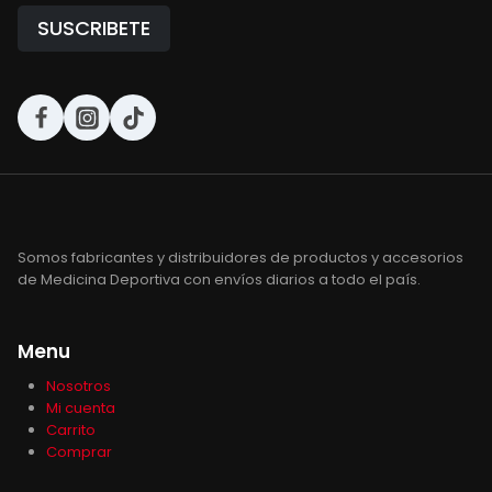
Somos fabricantes y distribuidores de productos y accesorios
de Medicina Deportiva con envíos diarios a todo el país.
Menu
Nosotros
Mi cuenta
Carrito
Comprar