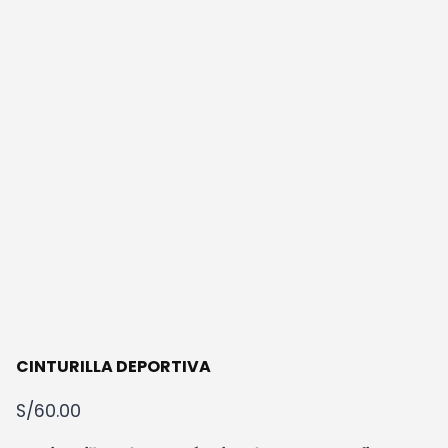
CINTURILLA DEPORTIVA
S/
60.00