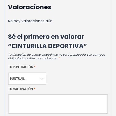
Valoraciones
No hay valoraciones aún.
Sé el primero en valorar
“CINTURILLA DEPORTIVA”
Tu dirección de correo electrónico no será publicada.
Los campos
obligatorios están marcados con
*
TU PUNTUACIÓN
*
TU VALORACIÓN
*