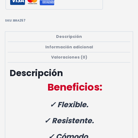
SKU:
BRA257
Descripción
Información adicional
Valoraciones (0)
Descripción
Beneficios:
✓ Flexible.
✓ Resistente.
✓ Cómodo.