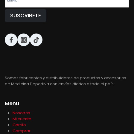
Somos fabricantes y distribuidores de productos y accesorios
de Medicina Deportiva con envíos diarios a todo el país.
Menu
Nosotros
Mi cuenta
Carrito
Comprar