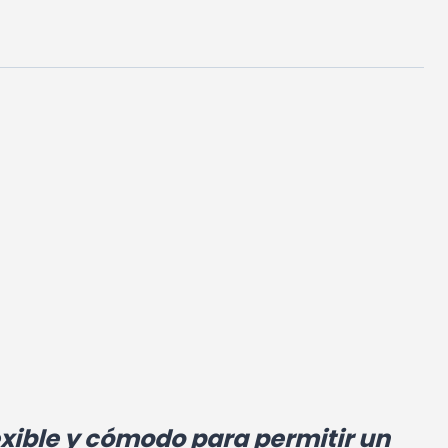
exible y cómodo para permitir un