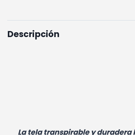
Descripción
La tela transpirable y duradera