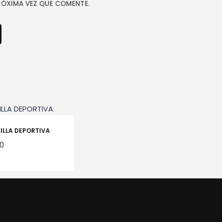
RÓXIMA VEZ QUE COMENTE.
ILLA DEPORTIVA
00