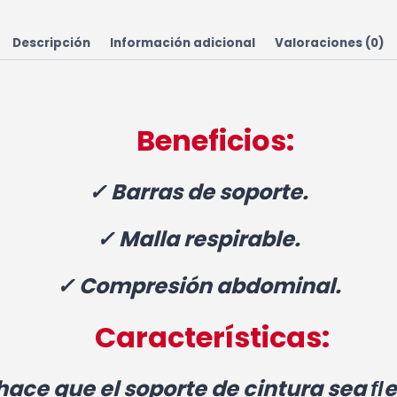
Descripción
Información adicional
Valoraciones (0)
Beneficios:
✓ Barras de soporte.
✓ Malla respirable.
✓ Compresión abdominal.
Características:
 hace que el soporte de cintura sea ﬂ