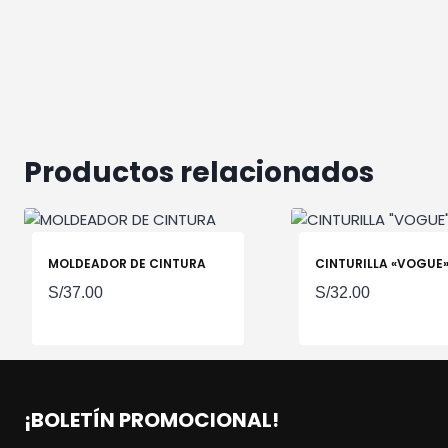
Productos relacionados
MOLDEADOR DE CINTURA
CINTURILLA «VOGUE
S/
37.00
S/
32.00
¡BOLETÍN PROMOCIONAL!