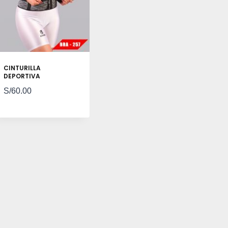
CINTURILLA
DEPORTIVA
S/
60.00