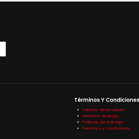
Términos Y Condicione
Cambio de producto
Metodos de pago
Politicas de entrega
Terminos y condiciones