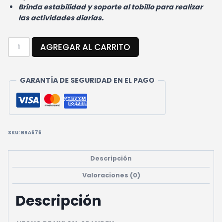
Brinda estabilidad y soporte al tobillo para realizar
las actividades diarias.
TOBILLERA
AGREGAR AL CARRITO
DE
COMPRESIÓN
CANTIDAD
GARANTÍA DE SEGURIDAD EN EL PAGO
SKU:
BRA676
Descripción
Valoraciones (0)
Descripción