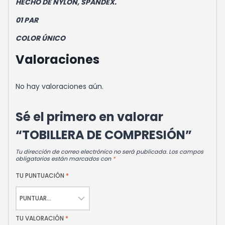
HECHO DE NYLON, SPANDEX.
01 PAR
COLOR ÚNICO
Valoraciones
No hay valoraciones aún.
Sé el primero en valorar
“TOBILLERA DE COMPRESIÓN”
Tu dirección de correo electrónico no será publicada.
Los campos
obligatorios están marcados con
*
TU PUNTUACIÓN
*
TU VALORACIÓN
*