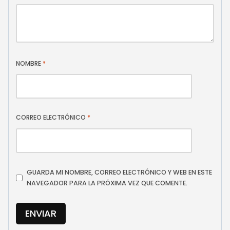
NOMBRE
*
CORREO ELECTRÓNICO
*
GUARDA MI NOMBRE, CORREO ELECTRÓNICO Y WEB EN ESTE
NAVEGADOR PARA LA PRÓXIMA VEZ QUE COMENTE.