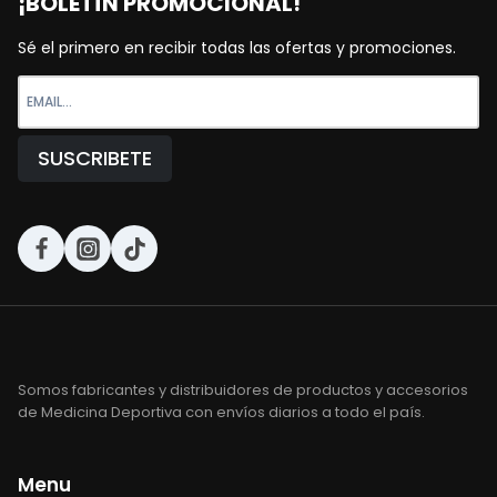
¡BOLETÍN PROMOCIONAL!
Sé el primero en recibir todas las ofertas y promociones.
Somos fabricantes y distribuidores de productos y accesorios
de Medicina Deportiva con envíos diarios a todo el país.
Menu