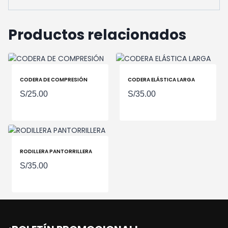
Productos relacionados
CODERA DE COMPRESIÓN
CODERA ELÁSTICA LARGA
S/
25.00
S/
35.00
RODILLERA PANTORRILLERA
S/
35.00