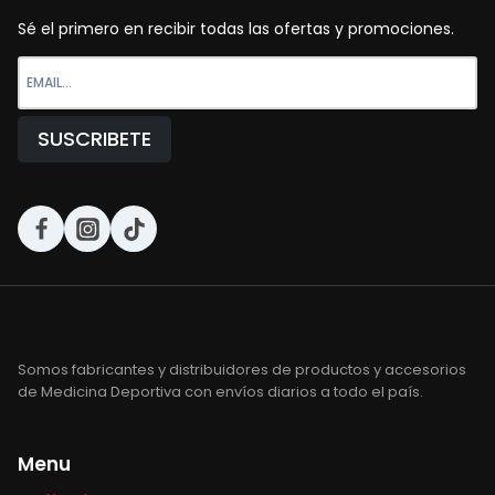
Sé el primero en recibir todas las ofertas y promociones.
Somos fabricantes y distribuidores de productos y accesorios
de Medicina Deportiva con envíos diarios a todo el país.
Menu