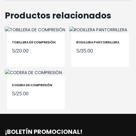
Productos relacionados
TOBILLERA DE COMPRESIÓN
RODILLERA PANTORRILLERA
S/
20.00
S/
35.00
CODERA DE COMPRESIÓN
S/
25.00
¡BOLETÍN PROMOCIONAL!