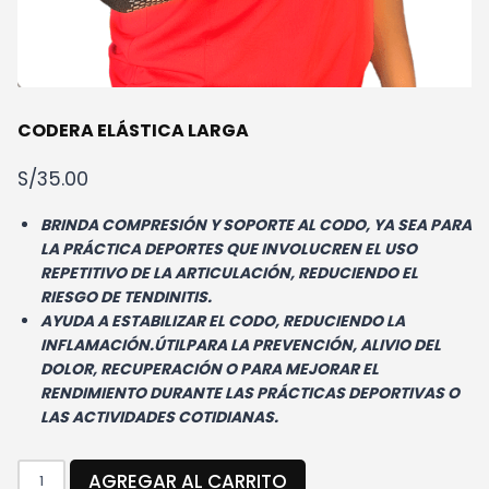
CODERA ELÁSTICA LARGA
S/
35.00
BRINDA COMPRESIÓN Y SOPORTE AL CODO, YA SEA PARA
LA PRÁCTICA DEPORTES QUE INVOLUCREN EL USO
REPETITIVO DE LA ARTICULACIÓN, REDUCIENDO EL
RIESGO DE TENDINITIS.
AYUDA A ESTABILIZAR EL CODO, REDUCIENDO LA
INFLAMACIÓN.ÚTILPARA LA PREVENCIÓN, ALIVIO DEL
DOLOR, RECUPERACIÓN O PARA MEJORAR EL
RENDIMIENTO DURANTE LAS PRÁCTICAS DEPORTIVAS O
LAS ACTIVIDADES COTIDIANAS.
CODERA
AGREGAR AL CARRITO