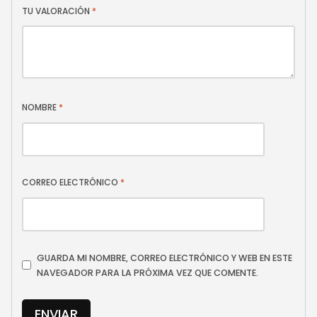
TU VALORACIÓN
*
NOMBRE
*
CORREO ELECTRÓNICO
*
GUARDA MI NOMBRE, CORREO ELECTRÓNICO Y WEB EN ESTE
NAVEGADOR PARA LA PRÓXIMA VEZ QUE COMENTE.