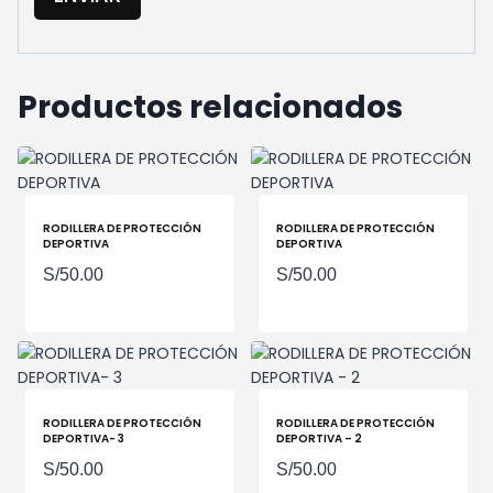
Productos relacionados
RODILLERA DE PROTECCIÓN
RODILLERA DE PROTECCIÓN
DEPORTIVA
DEPORTIVA
S/
50.00
S/
50.00
RODILLERA DE PROTECCIÓN
RODILLERA DE PROTECCIÓN
DEPORTIVA- 3
DEPORTIVA – 2
S/
50.00
S/
50.00