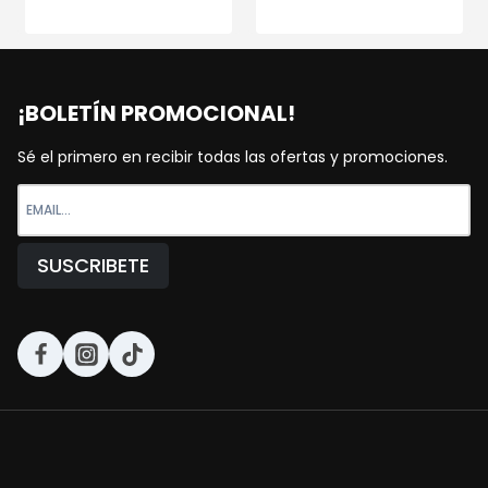
¡BOLETÍN PROMOCIONAL!
Sé el primero en recibir todas las ofertas y promociones.