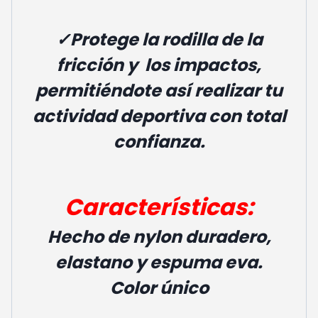
✓Protege la rodilla de la
fricción y los impactos,
permitiéndote así realizar tu
actividad deportiva con total
confianza.
Características:
H
echo de nylon duradero,
elastano y espuma eva.
Color único