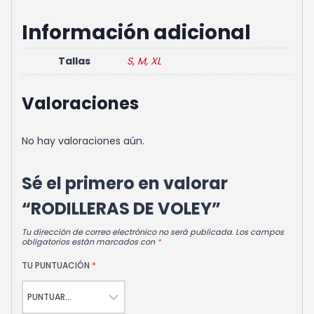
Información adicional
Tallas
S
,
M
,
XL
Valoraciones
No hay valoraciones aún.
Sé el primero en valorar
“RODILLERAS DE VOLEY”
Tu dirección de correo electrónico no será publicada.
Los campos
obligatorios están marcados con
*
TU PUNTUACIÓN
*