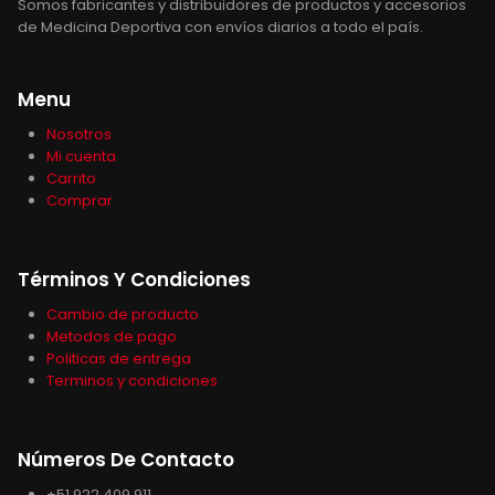
Somos fabricantes y distribuidores de productos y accesorios
de Medicina Deportiva con envíos diarios a todo el país.
Menu
Nosotros
Mi cuenta
Carrito
Comprar
Términos Y Condiciones
Cambio de producto
Metodos de pago
Politicas de entrega
Terminos y condiciones
Números De Contacto
+51 922 409 911