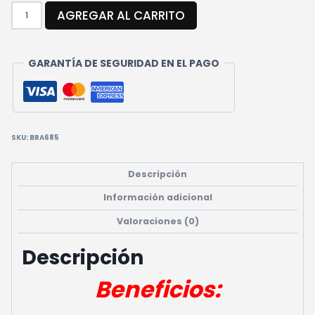
RODILLERAS
AGREGAR AL CARRITO
DE
VOLEY
CANTIDAD
GARANTÍA DE SEGURIDAD EN EL PAGO
SKU:
BRA685
Descripción
Información adicional
Valoraciones (0)
Descripción
Beneficios: