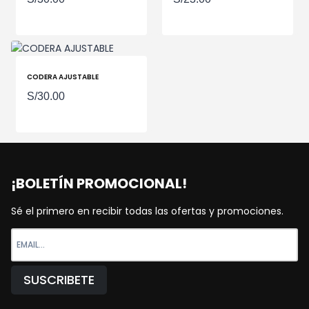
CODERA AJUSTABLE
S/
30.00
¡BOLETÍN PROMOCIONAL!
Sé el primero en recibir todas las ofertas y promociones.