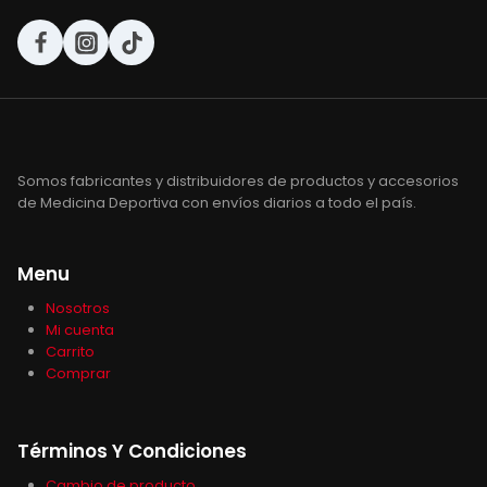
Somos fabricantes y distribuidores de productos y accesorios
de Medicina Deportiva con envíos diarios a todo el país.
Menu
Nosotros
Mi cuenta
Carrito
Comprar
Términos Y Condiciones
Cambio de producto