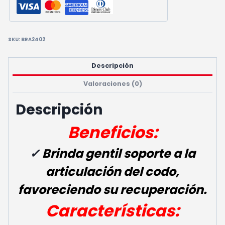
SKU:
BRA2402
Descripción
Valoraciones (0)
Descripción
Beneficios:
✓
Brinda gentil soporte a la
articulación del codo,
favoreciendo su recuperación.
Características: