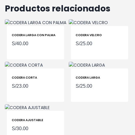
Productos relacionados
CODERA LARGA CON PALMA
CODERA VELCRO
S/
40.00
S/
25.00
CODERA CORTA
CODERA LARGA
S/
23.00
S/
25.00
CODERA AJUSTABLE
S/
30.00