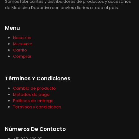
Somos fabricantes y distribuidores de productos y accesorios
de Medicina Deportiva con envíos diarios a todo el país.
Menu
Nosotros
Mi cuenta
Carrito
Comprar
Términos Y Condiciones
Cambio de producto
Metodos de pago
Politicas de entrega
Terminos y condiciones
Números De Contacto
+51 922 409 911