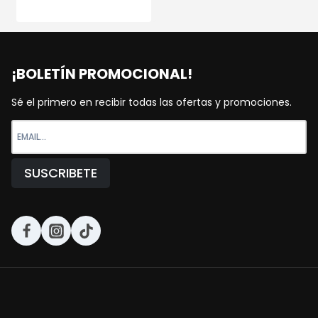
¡BOLETÍN PROMOCIONAL!
Sé el primero en recibir todas las ofertas y promociones.