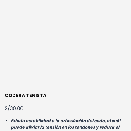
CODERA TENISTA
S/
30.00
Brinda estabilidad a la articulación del codo, el cuál
puede aliviar la tensión en los tendones y reducir el