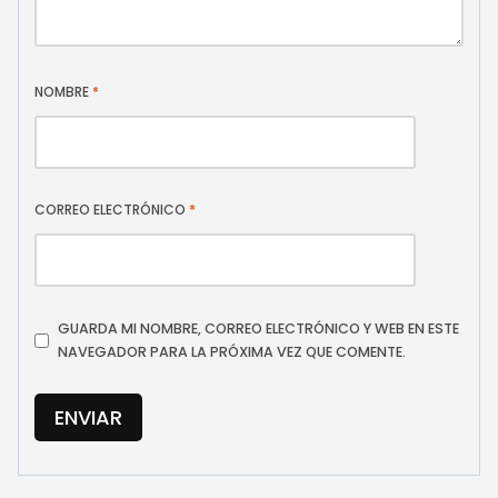
NOMBRE
*
CORREO ELECTRÓNICO
*
GUARDA MI NOMBRE, CORREO ELECTRÓNICO Y WEB EN ESTE
NAVEGADOR PARA LA PRÓXIMA VEZ QUE COMENTE.