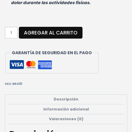
dolor durante las actividades físicas.
CODERA
AGREGAR AL CARRITO
TENISTA
CANTIDAD
GARANTÍA DE SEGURIDAD EN EL PAGO
SKU:
BRA131
Descripción
Información adicional
Valoraciones (0)