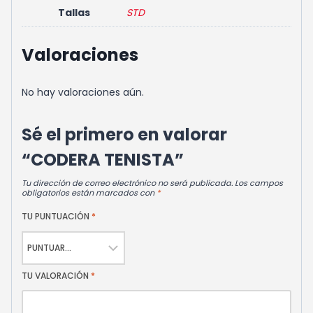
Tallas
STD
Valoraciones
No hay valoraciones aún.
Sé el primero en valorar
“CODERA TENISTA”
Tu dirección de correo electrónico no será publicada.
Los campos
obligatorios están marcados con
*
TU PUNTUACIÓN
*
TU VALORACIÓN
*