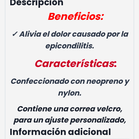
Descripción
Beneficios:
✓ Alivia el dolor causado por la
epicondilitis.
Características
:
Confeccionado con neopreno y
nylon.
Contiene una correa velcro,
para un ajuste personalizado,
Información adicional