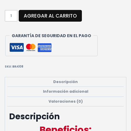
TOBILLERA
AGREGAR AL CARRITO
CORTA
CANTIDAD
GARANTÍA DE SEGURIDAD EN EL PAGO
SKU:
BRA108
Descripción
Información adicional
Valoraciones (0)
Descripción
Beneficios: