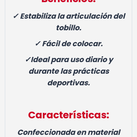
✓ Estabiliza la articulación del
tobillo.
✓
Fácil
de colocar.
✓Ideal para uso diario y
durante las prácticas
deportivas.
Características:
Confeccionada en material