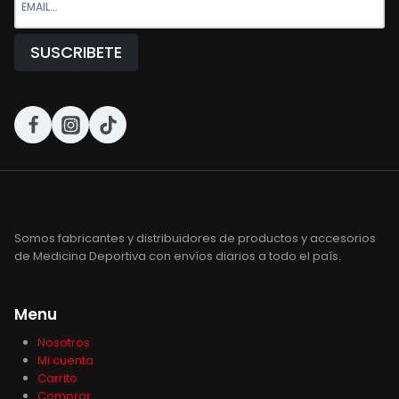
Somos fabricantes y distribuidores de productos y accesorios
de Medicina Deportiva con envíos diarios a todo el país.
Menu
Nosotros
Mi cuenta
Carrito
Comprar