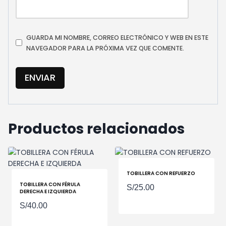
GUARDA MI NOMBRE, CORREO ELECTRÓNICO Y WEB EN ESTE
NAVEGADOR PARA LA PRÓXIMA VEZ QUE COMENTE.
Productos relacionados
TOBILLERA CON REFUERZO
TOBILLERA CON FÉRULA
S/
25.00
DERECHA E IZQUIERDA
S/
40.00