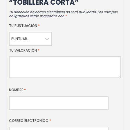
“TOBILLERA CORTA”
Tu dirección de correo electrónico no será publicada.
Los campos
obligatorios están marcados con
*
TU PUNTUACIÓN
*
TU VALORACIÓN
*
NOMBRE
*
CORREO ELECTRÓNICO
*