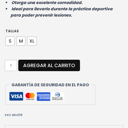
Otorga una excelente comodidad.
Ideal para llevarlo durante la práctica deportiva
para poder prevenir lesiones.
TALLAS
S
M
XL
TOBILLERA
AGREGAR AL CARRITO
CORTA
PREMIUM
CANTIDAD
GARANTÍA DE SEGURIDAD EN EL PAGO
SKU:
BRA139