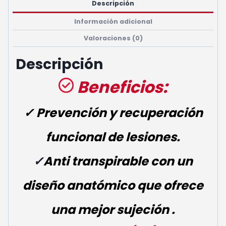
Descripción
Información adicional
Valoraciones (0)
Descripción
Beneficios:
✓ Prevención y recuperación
funcional de lesiones.
✓
Anti transpirable
con un
diseño anatómico que ofrece
una mejor sujeción .