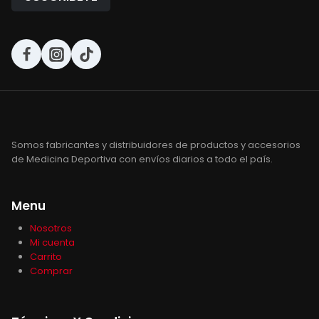
Somos fabricantes y distribuidores de productos y accesorios
de Medicina Deportiva con envíos diarios a todo el país.
Menu
Nosotros
Mi cuenta
Carrito
Comprar