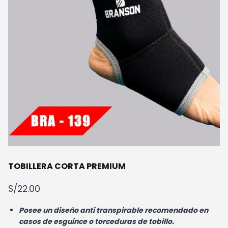
TOBILLERA CORTA PREMIUM
S/
22.00
Posee un diseño anti transpirable recomendado en
casos de esguince o torceduras de tobillo.