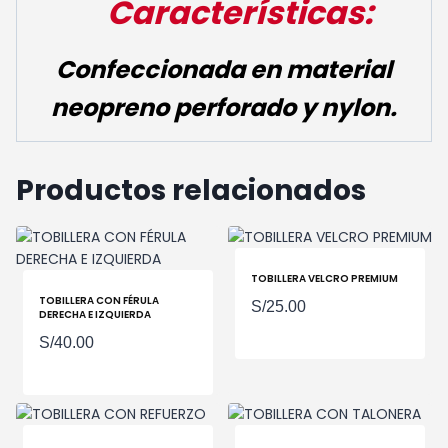
Características:
Confeccionada en material
neopreno perforado y
nylon
.
Productos relacionados
TOBILLERA VELCRO PREMIUM
TOBILLERA CON FÉRULA
S/
25.00
DERECHA E IZQUIERDA
S/
40.00