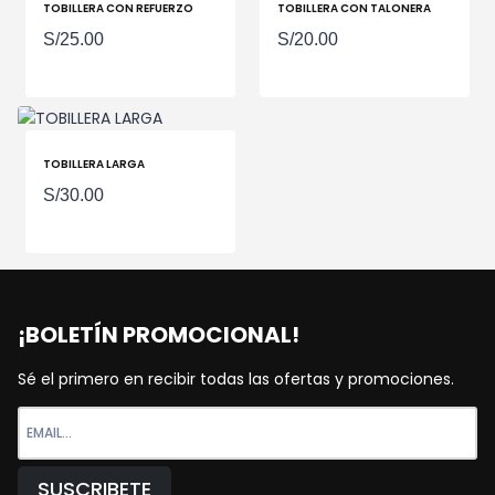
TOBILLERA CON REFUERZO
TOBILLERA CON TALONERA
S/
25.00
S/
20.00
TOBILLERA LARGA
S/
30.00
¡BOLETÍN PROMOCIONAL!
Sé el primero en recibir todas las ofertas y promociones.