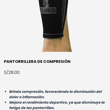
PANTORRILLERA DE COMPRESIÓN
S/
28.00
Brinda compresión, favoreciendo la disminución del
dolor o inflamación.
Mejora el rendimiento deportivo, ya que disminuye la
fatiga de las pantorrillas.