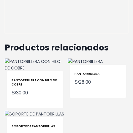
Productos relacionados
PANTORRILLERA
PANTORRILLERA CON HILO DE
S/
28.00
COBRE
S/
30.00
SOPORTE DE PANTORRILLAS