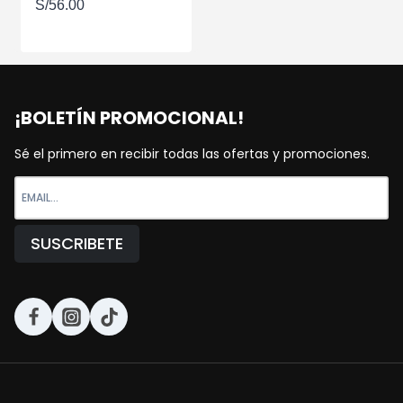
S/
56.00
¡BOLETÍN PROMOCIONAL!
Sé el primero en recibir todas las ofertas y promociones.