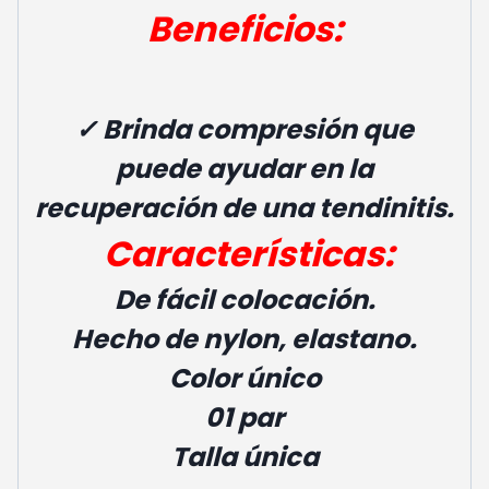
Beneficios:
✓
Brinda compresión que
puede ayudar en la
recuperación de una tendinitis.
Características:
De fácil colocación.
Hecho de nylon, elastano.
Color único
01 par
Talla única