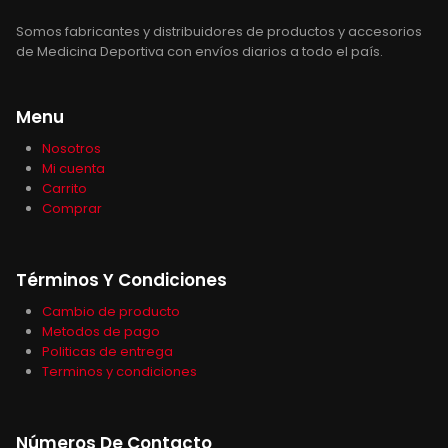
Somos fabricantes y distribuidores de productos y accesorios
de Medicina Deportiva con envíos diarios a todo el país.
Menu
Nosotros
Mi cuenta
Carrito
Comprar
Términos Y Condiciones
Cambio de producto
Metodos de pago
Politicas de entrega
Terminos y condiciones
Números De Contacto