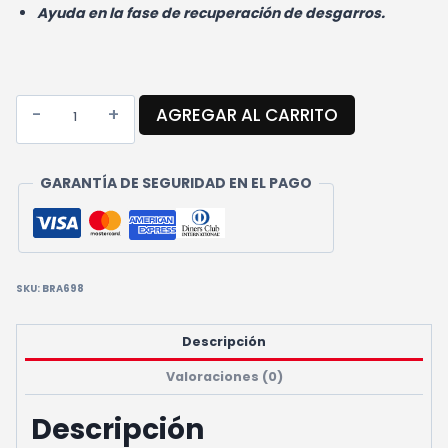
Ayuda en la fase de recuperación de desgarros.
PANTORRILLERA
AGREGAR AL CARRITO
DE
COMPRESIÓN
CANTIDAD
GARANTÍA DE SEGURIDAD EN EL PAGO
SKU:
BRA698
Descripción
Valoraciones (0)
Descripción