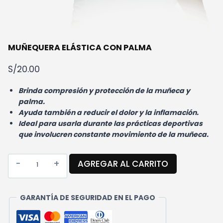
MUÑEQUERA ELÁSTICA CON PALMA
S/
20.00
Brinda compresión y protección de la muñeca y
palma.
Ayuda también a reducir el dolor y la inflamación.
Ideal para usarla durante las prácticas deportivas
que involucren constante movimiento de la muñeca.
MUÑEQUERA
AGREGAR AL CARRITO
ELÁSTICA
CON
PALMA
GARANTÍA DE SEGURIDAD EN EL PAGO
CANTIDAD