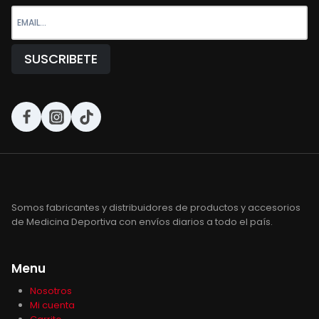
Somos fabricantes y distribuidores de productos y accesorios
de Medicina Deportiva con envíos diarios a todo el país.
Menu
Nosotros
Mi cuenta