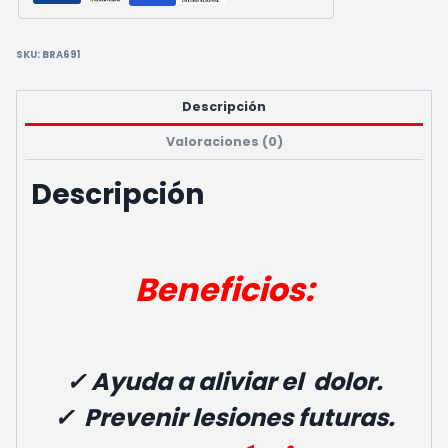
SKU:
BRA691
Descripción
Valoraciones (0)
Descripción
Beneficios:
✓ Ayuda a aliviar el dolor.
✓ Prevenir lesiones futuras.