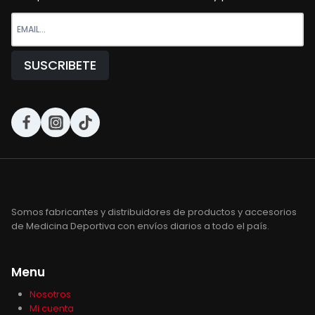
Somos fabricantes y distribuidores de productos y accesorios
de Medicina Deportiva con envíos diarios a todo el país.
Menu
Nosotros
Mi cuenta