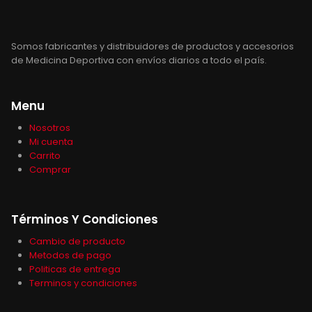
Somos fabricantes y distribuidores de productos y accesorios
de Medicina Deportiva con envíos diarios a todo el país.
Menu
Nosotros
Mi cuenta
Carrito
Comprar
Términos Y Condiciones
Cambio de producto
Metodos de pago
Politicas de entrega
Terminos y condiciones