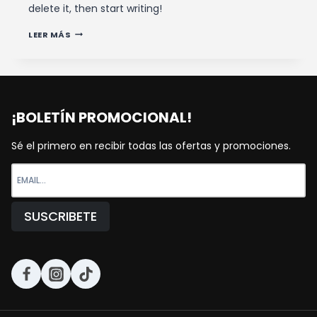
delete it, then start writing!
HELLO
LEER MÁS
WORLD!
¡BOLETÍN PROMOCIONAL!
Sé el primero en recibir todas las ofertas y promociones.